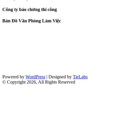
Công ty bảo chứng thi công
Bản Đồ Văn Phòng Làm Việc
Powered by
WordPress
| Designed by
TieLabs
© Copyright 2026, All Rights Reserved