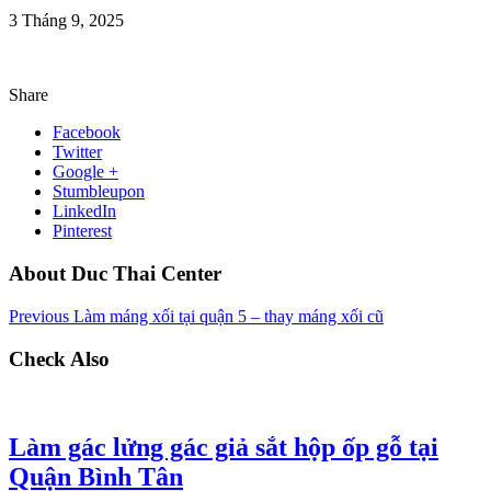
3 Tháng 9, 2025
Share
Facebook
Twitter
Google +
Stumbleupon
LinkedIn
Pinterest
About Duc Thai Center
Previous
Làm máng xối tại quận 5 – thay máng xối cũ
Check Also
Làm gác lửng gác giả sắt hộp ốp gỗ tại
Quận Bình Tân