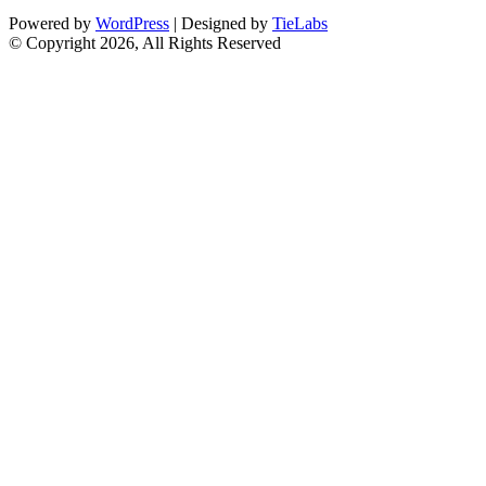
Powered by
WordPress
| Designed by
TieLabs
© Copyright 2026, All Rights Reserved