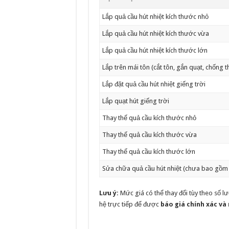
Lắp quả cầu hút nhiệt kích thước nhỏ
Lắp quả cầu hút nhiệt kích thước vừa
Lắp quả cầu hút nhiệt kích thước lớn
Lắp trên mái tôn (cắt tôn, gắn quạt, chống 
Lắp đặt quả cầu hút nhiệt giếng trời
Lắp quạt hút giếng trời
Thay thế quả cầu kích thước nhỏ
Thay thế quả cầu kích thước vừa
Thay thế quả cầu kích thước lớn
Sửa chữa quả cầu hút nhiệt (chưa bao gồm 
Lưu ý:
Mức giá có thể thay đổi tùy theo số lượn
hệ trực tiếp để được
báo giá chính xác và