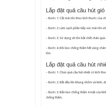
Lắp đặt quả cầu hút gió 
– Bước 1: Cắt mái tôn theo kích thước của ch
– Bước 2: Làm sạch phần tiếp xúc mái tôn vớ
– Bước 3: Sử dụng vít tôn bắt chết chân quả 
– Bước 4: Bôi keo chống thấm hết vùng chân qu
tôn.
Lắp đặt quả cầu hút nhiệ
– Bước 1: Chọn quả cầu hút nhiệt có kích thư
– Bước 2: Bắt đầu lên khung nhôm và kính, d
– Bước 3: Bắn keo chống thấm 4 mặt của kính.
chống thấm.