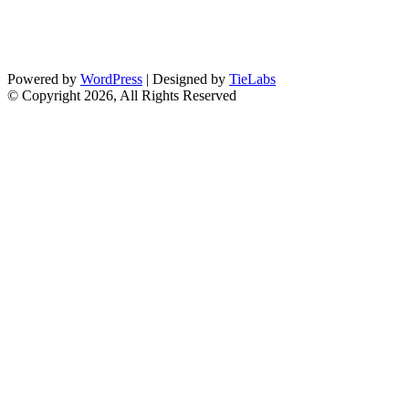
Powered by
WordPress
| Designed by
TieLabs
© Copyright 2026, All Rights Reserved