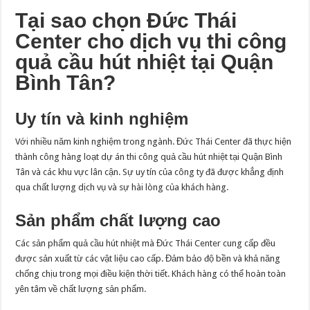
Tại sao chọn Đức Thái
Center cho dịch vụ thi công
quả cầu hút nhiệt tại Quận
Bình Tân?
Uy tín và kinh nghiệm
Với nhiều năm kinh nghiệm trong ngành. Đức Thái Center đã thực hiện
thành công hàng loạt dự án thi công quả cầu hút nhiệt tại Quận Bình
Tân và các khu vực lân cận. Sự uy tín của công ty đã được khẳng định
qua chất lượng dịch vụ và sự hài lòng của khách hàng.
Sản phẩm chất lượng cao
Các sản phẩm quả cầu hút nhiệt mà Đức Thái Center cung cấp đều
được sản xuất từ các vật liệu cao cấp. Đảm bảo độ bền và khả năng
chống chịu trong mọi điều kiện thời tiết. Khách hàng có thể hoàn toàn
yên tâm về chất lượng sản phẩm.