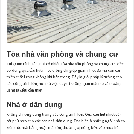
Tòa nhà văn phòng và chung cư
Tại Quận Bình Tân, nơi có nhiều tòa nhà văn phòng và chung cư. Việc
sử dụng quả cầu hút nhiệt không chỉ giúp giảm nhiệt độ mà còn cải
thiện chất lượng không khí bên trong. Đây là giải pháp lý tưởng cho
các công trình lớn, nơi mà việc duy trì không gian mát mẻ và thoáng
đãng là điều cần thiết.
Nhà ở dân dụng
Không chỉ ứng dụng trong các công trình lớn. Quả cầu hút nhiệt còn
rất phù hợp cho các căn nhà dân dụng. Đặc biệt là những ngôi nhà có
kiến trúc mái bằng hoặc mái tôn, thường bị nóng bức vào mùa hè.