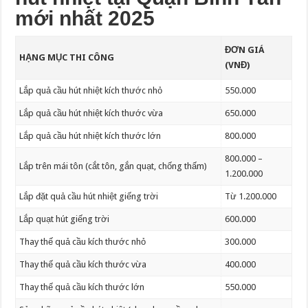
mới nhất 2025
ĐƠN GIÁ
HẠNG MỤC THI CÔNG
(VNĐ)
Lắp quả cầu hút nhiệt kích thước nhỏ
550.000
Lắp quả cầu hút nhiệt kích thước vừa
650.000
Lắp quả cầu hút nhiệt kích thước lớn
800.000
800.000 –
Lắp trên mái tôn (cắt tôn, gắn quạt, chống thấm)
1.200.000
Lắp đặt quả cầu hút nhiệt giếng trời
Từ 1.200.000
Lắp quạt hút giếng trời
600.000
Thay thế quả cầu kích thước nhỏ
300.000
Thay thế quả cầu kích thước vừa
400.000
Thay thế quả cầu kích thước lớn
550.000