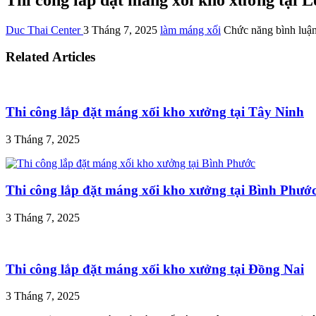
Duc Thai Center
3 Tháng 7, 2025
làm máng xối
Chức năng bình luận 
Related Articles
Thi công lắp đặt máng xối kho xưởng tại Tây Ninh
3 Tháng 7, 2025
Thi công lắp đặt máng xối kho xưởng tại Bình Phướ
3 Tháng 7, 2025
Thi công lắp đặt máng xối kho xưởng tại Đồng Nai
3 Tháng 7, 2025