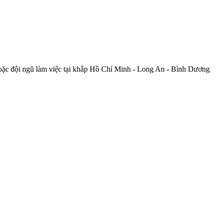
 hoặc đội ngũ làm việc tại khắp Hồ Chí Minh - Long An - Bình Dương