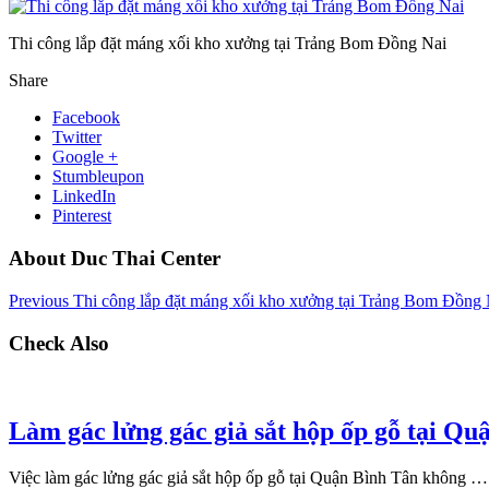
Thi công lắp đặt máng xối kho xưởng tại Trảng Bom Đồng Nai
Share
Facebook
Twitter
Google +
Stumbleupon
LinkedIn
Pinterest
About Duc Thai Center
Previous
Thi công lắp đặt máng xối kho xưởng tại Trảng Bom Đồng 
Check Also
Làm gác lửng gác giả sắt hộp ốp gỗ tại Qu
Việc làm gác lửng gác giả sắt hộp ốp gỗ tại Quận Bình Tân không …