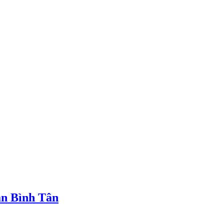
ận Bình Tân