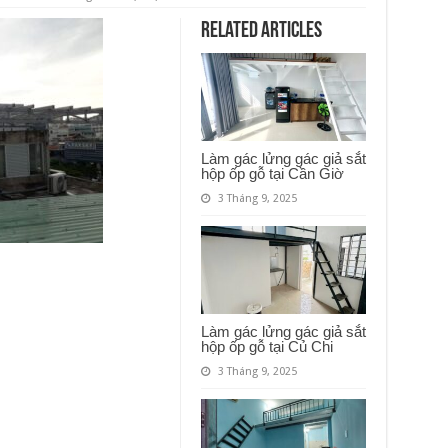
Related Articles
Làm gác lửng gác giả sắt
hộp ốp gỗ tại Cần Giờ
3 Tháng 9, 2025
Làm gác lửng gác giả sắt
hộp ốp gỗ tại Củ Chi
3 Tháng 9, 2025