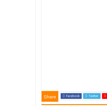
Facebook
Twitter
Share