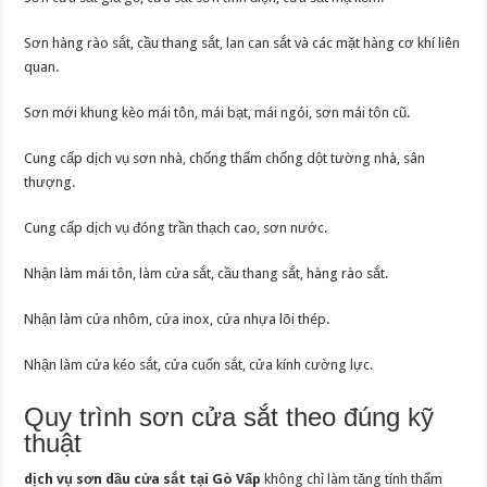
Sơn hàng rào sắt, cầu thang sắt, lan can sắt và các mặt hàng cơ khí liên
quan.
Sơn mới khung kèo mái tôn, mái bạt, mái ngói, sơn mái tôn cũ.
Cung cấp dịch vụ sơn nhà, chống thấm chống dột tường nhà, sân
thượng.
Cung cấp dịch vụ đóng trần thạch cao, sơn nước.
Nhận làm mái tôn, làm cửa sắt, cầu thang sắt, hàng rào sắt.
Nhận làm cửa nhôm, cửa inox, cửa nhựa lõi thép.
Nhận làm cửa kéo sắt, cửa cuốn sắt, cửa kính cường lực.
Quy trình sơn cửa sắt theo đúng kỹ
thuật
dịch vụ sơn dầu cửa sắt tại Gò Vấp
không chỉ làm tăng tính thẩm