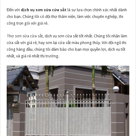
Đến với
dịch vụ sơn sửa cửa sắt
là sự lựa chọn chính xác nhất dành
cho bạn. Chúng tôi có đội thợ thâm niện, làm việc chuyên nghiệp, thi
công trọn gói với giá rẻ.
Thợ sơn sửa cửa sắt
, dịch vụ sơn cửa sắt tốt nhất. Chúng tôi nhận làm
cửa sắt với giá rẻ, hay sơn lại cửa sắt màu phong thủy. Với đội ngũ thi
công hàng đầu, chúng tôi đảm bảo cho bạn mọi quyền lợi, dịch vụ tốt
nhất, và giá rẻ nhất thị trường.