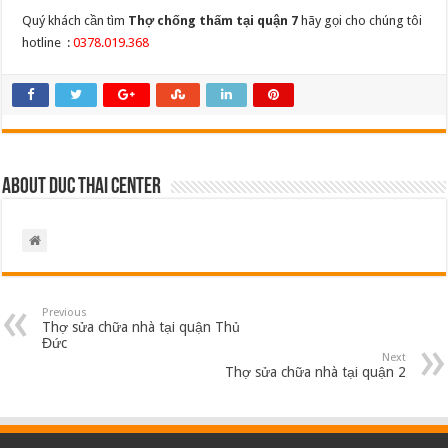
Quý khách cần tìm
Thợ chống thấm tại quận 7
hãy gọi cho chúng tôi
hotline :
0378.019.368
About Duc Thai Center
Previous
Thợ sửa chữa nhà tại quận Thủ
Đức
Next
Thợ sửa chữa nhà tại quận 2