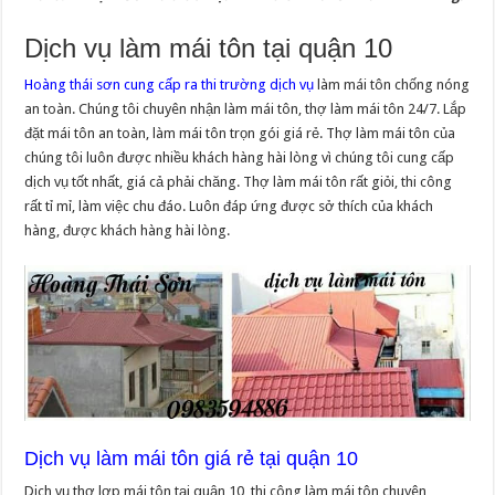
Dịch vụ làm mái tôn tại quận 10
Hoàng thái sơn cung cấp ra thi trường dịch vụ
làm mái tôn chống nóng
an toàn. Chúng tôi chuyên nhận làm mái tôn, thợ làm mái tôn 24/7. Lắp
đặt mái tôn an toàn, làm mái tôn trọn gói giá rẻ. Thợ làm mái tôn của
chúng tôi luôn được nhiều khách hàng hài lòng vì chúng tôi cung cấp
dịch vụ tốt nhất, giá cả phải chăng. Thợ làm mái tôn rất giỏi, thi công
rất tỉ mỉ, làm việc chu đáo. Luôn đáp ứng được sở thích của khách
hàng, được khách hàng hài lòng.
Dịch vụ làm mái tôn giá rẻ tại quận 10
Dịch vụ thợ lợp mái tôn tại quận 10, thi công làm mái tôn chuyên