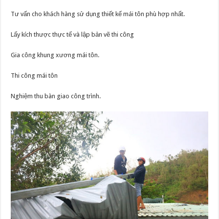
Tư vấn cho khách hàng sử dụng thiết kế mái tôn phù hợp nhất.
Lấy kích thược thực tế và lập bản vẽ thi công
Gia công khung xương mái tôn.
Thi công mái tôn
Nghiệm thu bàn giao công trình.