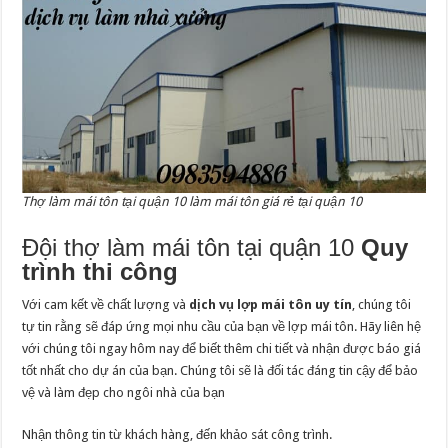
Thợ làm mái tôn tại quận 10 làm mái tôn giá rẻ tại quận 10
Đội thợ làm mái tôn tại quận 10
Quy
trình thi công
Với cam kết về chất lượng và
dịch vụ lợp mái tôn uy tín
, chúng tôi
tự tin rằng sẽ đáp ứng mọi nhu cầu của bạn về lợp mái tôn. Hãy liên hệ
với chúng tôi ngay hôm nay để biết thêm chi tiết và nhận được báo giá
tốt nhất cho dự án của bạn. Chúng tôi sẽ là đối tác đáng tin cậy để bảo
vệ và làm đẹp cho ngôi nhà của bạn
Nhận thông tin từ khách hàng, đến khảo sát công trình.