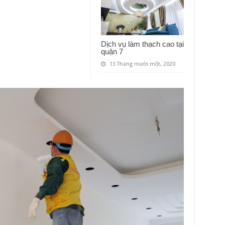
Dịch vụ làm thạch cao tại
quận 7
13 Tháng mười một, 2020