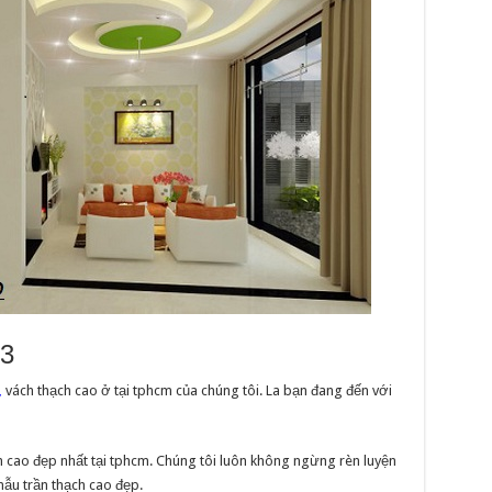
 3
,
vách thạch cao ở tại tphcm của chúng tôi. La bạn đang đến với
 cao đẹp nhất tại tphcm. Chúng tôi luôn không ngừng rèn luyện
ẫu trần thạch cao đẹp.