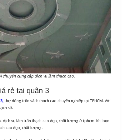
ôi chuyên cung cấp dịch vụ làm thạch cao.
á rẻ tại quận 3
3,
thợ đóng trần vách thạch cao chuyên nghiệp tại TPHCM. Với
sạch sẽ.
 dịch vụ làm trần thạch cao đẹp, chất lượng ở tphcm. Khi bạn
ạch cao đẹp, chất lượng.