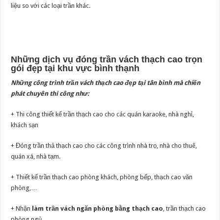
liệu so với các loại trần khác.
Những dịch vụ đóng trần vách thạch cao trọn
gói đẹp tại khu vực bình thạnh
Những công trình trần vách thạch cao đẹp tại tân bình mà chiến
phát chuyên thi công như:
+ Thi công thiết kế trần thạch cao cho các quán karaoke, nhà nghỉ,
khách sạn
+ Đóng trần thả thạch cao cho các công trình nhà trọ, nhà cho thuê,
quán xá, nhà tạm.
+ Thiết kế trần thạch cao phòng khách, phòng bếp, thạch cao văn
phòng,…
+ Nhận
làm trần vách ngăn phòng bằng thạch cao
, trần thạch cao
phòng ngủ