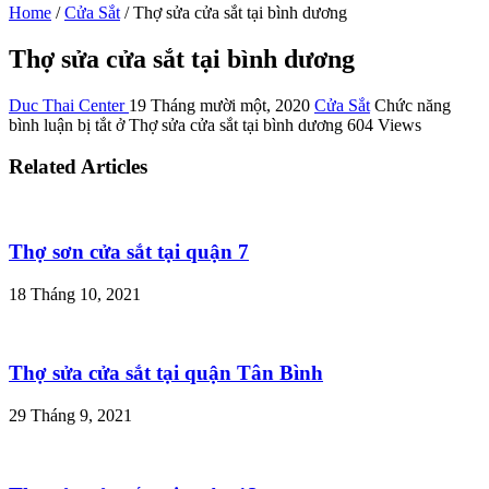
Home
/
Cửa Sắt
/
Thợ sửa cửa sắt tại bình dương
Thợ sửa cửa sắt tại bình dương
Duc Thai Center
19 Tháng mười một, 2020
Cửa Sắt
Chức năng
bình luận bị tắt
ở Thợ sửa cửa sắt tại bình dương
604 Views
Related Articles
Thợ sơn cửa sắt tại quận 7
18 Tháng 10, 2021
Thợ sửa cửa sắt tại quận Tân Bình
29 Tháng 9, 2021